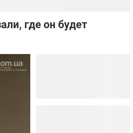
али, где он будет