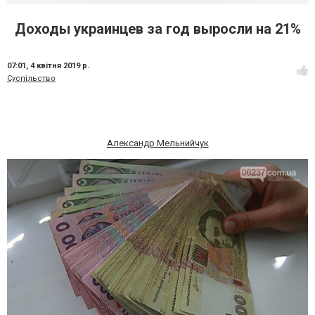
Доходы украинцев за год выросли на 21%
07:01,
4 квітня 2019 р.
Суспільство
Александр Мельнийчук