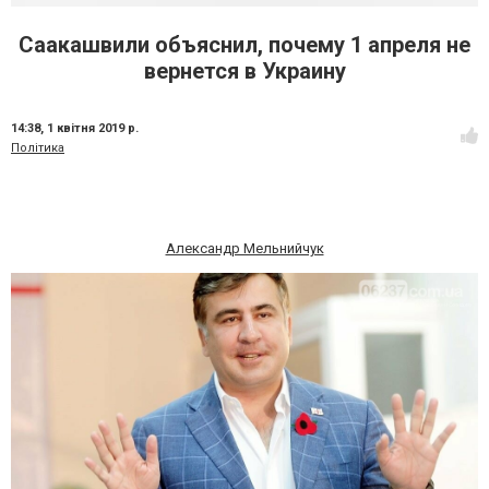
Саакашвили объяснил, почему 1 апреля не
вернется в Украину
14:38,
1 квітня 2019 р.
Політика
Александр Мельнийчук