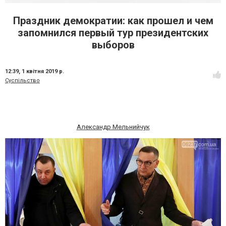
Праздник демократии: как прошел и чем
запомнился первый тур президентских
выборов
12:39,
1 квітня 2019 р.
Суспільство
Александр Мельнийчук