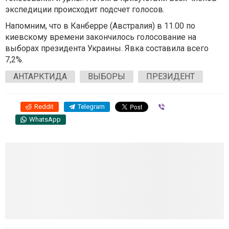
экспедиции происходит подсчет голосов.
Напомним, что в Канберре (Австралия) в 11.00 по
киевскому времени закончилось голосование на
выборах президента Украины. Явка составила всего
7,2%.
АНТАРКТИДА
ВЫБОРЫ
ПРЕЗИДЕНТ
Reddit
Telegram
Viber
WhatsApp