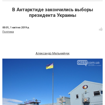
В Антарктиде закончились выборы
президента Украины
00:01,
1 квітня 2019 р.
Політика
Александр Мельнийчук