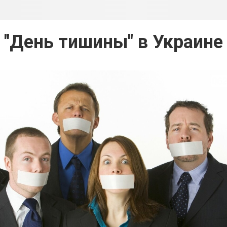
"День тишины" в Украине