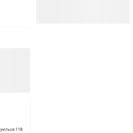
вуються 118