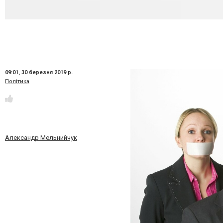
09:01,
30 березня 2019 р.
Політика
Александр Мельнийчук