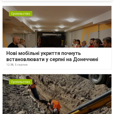
Суспільство
Нові мобільні укриття почнуть
встановлювати у серпні на Донеччині
12:38,
5 серпня
Суспільство