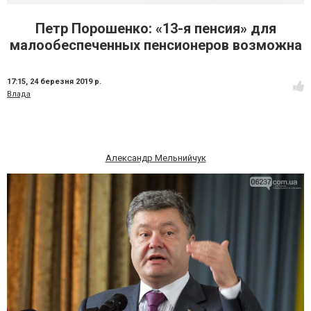
Петр Порошенко: «13-я пенсия» для
малообеспеченных пенсионеров возможна
17:15,
24 березня 2019 р.
Влада
Александр Мельнийчук