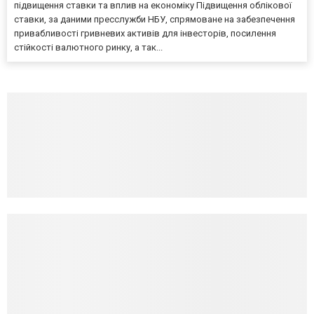
підвищення ставки та вплив на економіку Підвищення облікової
ставки, за даними пресслужби НБУ, спрямоване на забезпечення
привабливості гривневих активів для інвесторів, посилення
стійкості валютного ринку, а так...