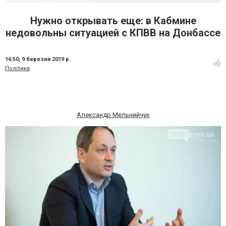
Нужно открывать еще: в Кабмине
недовольны ситуацией с КПВВ на Донбассе
16:50,
9 березня 2019 р.
Політика
Александр Мельнийчук