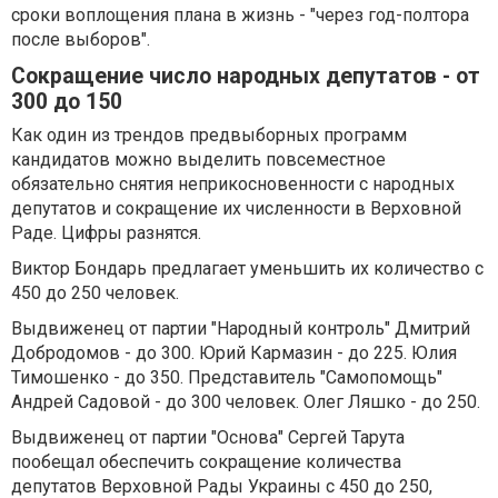
сроки воплощения плана в жизнь - "через год-полтора
после выборов".
Сокращение число народных депутатов - от
300 до 150
Как один из трендов предвыборных программ
кандидатов можно выделить повсеместное
обязательно снятия неприкосновенности с народных
депутатов и сокращение их численности в Верховной
Раде. Цифры разнятся.
Виктор Бондарь предлагает уменьшить их количество с
450 до 250 человек.
Выдвиженец от партии "Народный контроль" Дмитрий
Добродомов - до 300. Юрий Кармазин - до 225. Юлия
Тимошенко - до 350. Представитель "Самопомощь"
Андрей Садовой - до 300 человек. Олег Ляшко - до 250.
Выдвиженец от партии "Основа" Сергей Тарута
пообещал обеспечить сокращение количества
депутатов Верховной Рады Украины с 450 до 250,