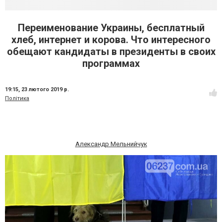
Переименование Украины, бесплатный
хлеб, интернет и корова. Что интересного
обещают кандидаты в президенты в своих
программах
19:15,
23 лютого 2019 р.
Політика
Александр Мельнийчук