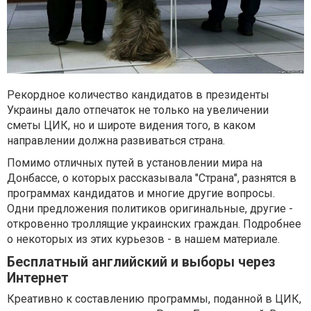
Рекордное количество кандидатов в президенты
Украины дало отпечаток не только на увеличении
сметы ЦИК, но и широте видения того, в каком
направлении должна развиваться страна.
Помимо отличных путей в установлении мира на
Донбассе, о которых рассказывала "Страна", разнятся в
программах кандидатов и многие другие вопросы.
Одни предложения политиков оригинальные, другие -
откровенно троллящие украинских граждан. Подробнее
о некоторых из этих курьезов - в нашем материале.
Бесплатный английский и выборы через
Интернет
Креативно к составлению программы, поданной в ЦИК,