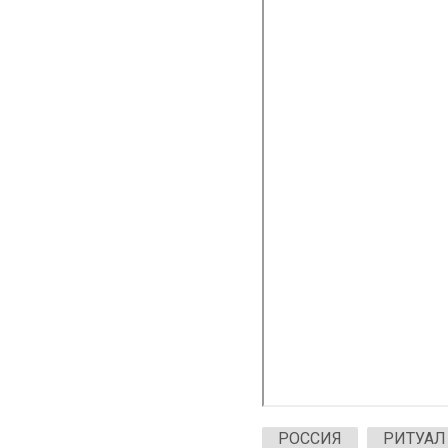
РОССИЯ
РИТУАЛ