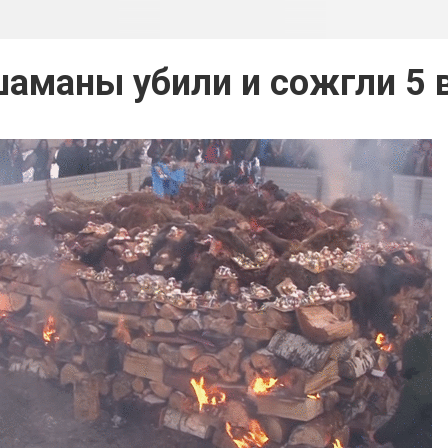
шаманы убили и сожгли 5