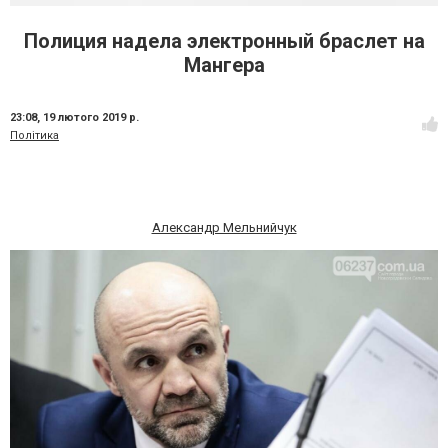
Полиция надела электронный браслет на
Мангера
23:08,
19 лютого 2019 р.
Політика
Александр Мельнийчук