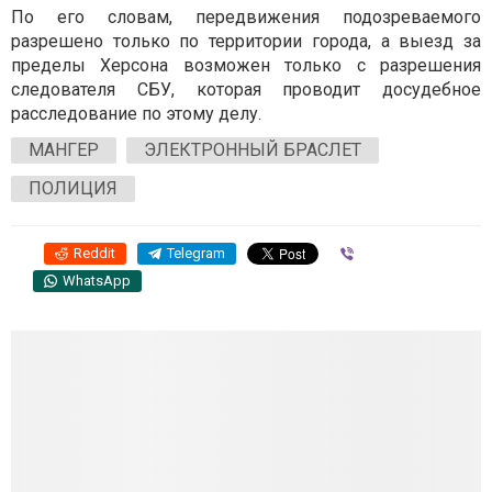
По его словам, передвижения подозреваемого
разрешено только по территории города, а выезд за
пределы Херсона возможен только с разрешения
следователя СБУ, которая проводит досудебное
расследование по этому делу.
МАНГЕР
ЭЛЕКТРОННЫЙ БРАСЛЕТ
ПОЛИЦИЯ
Reddit
Telegram
Viber
WhatsApp