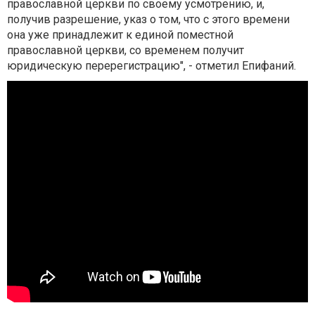
православной церкви по своему усмотрению, и,
получив разрешение, указ о том, что с этого времени
она уже принадлежит к единой поместной
православной церкви, со временем получит
юридическую перерегистрацию", - отметил Епифаний.