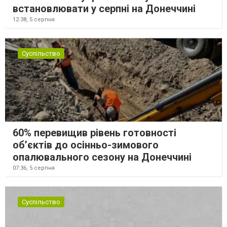
встановлювати у серпні на Донеччині
12:38,
5 серпня
Суспільство
60% перевищив рівень готовності
об’єктів до осінньо-зимового
опалювального сезону на Донеччині
07:36,
5 серпня
Суспільство