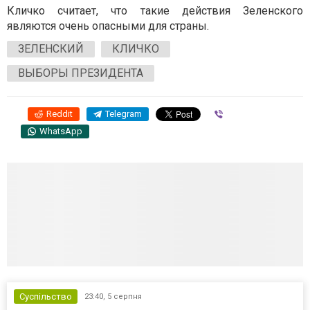
Кличко считает, что такие действия Зеленского
являются очень опасными для страны.
ЗЕЛЕНСКИЙ
КЛИЧКО
ВЫБОРЫ ПРЕЗИДЕНТА
Reddit
Telegram
Viber
WhatsApp
Суспільство
23:40,
5 серпня