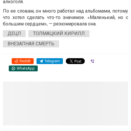
алкоголя.
По ее словам, он много работал над альбомами, потому
что хотел сделать что-то значимое. «Маленький, но с
большим сердцем», — резюмировала она.
ДЕЦЛ
ТОЛМАЦКИЙ КИРИЛЛ
ВНЕЗАПНАЯ СМЕРТЬ
Reddit
Telegram
Viber
WhatsApp