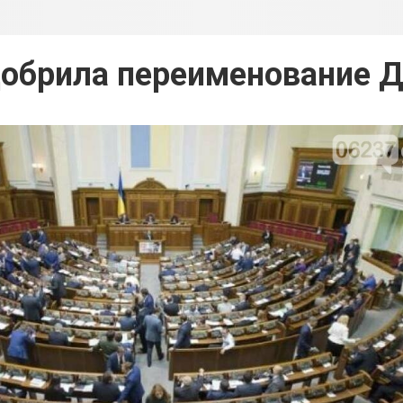
добрила переименование