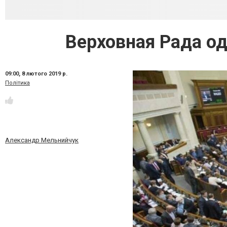
Верховная Рада о
09:00,
8 лютого 2019 р.
Політика
Александр Мельнийчук