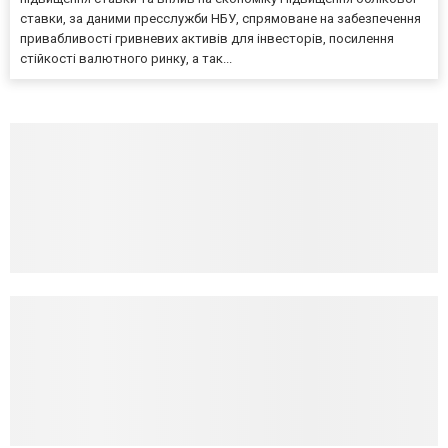
ставки, за даними пресслужби НБУ, спрямоване на забезпечення
привабливості гривневих активів для інвесторів, посилення
стійкості валютного ринку, а так...