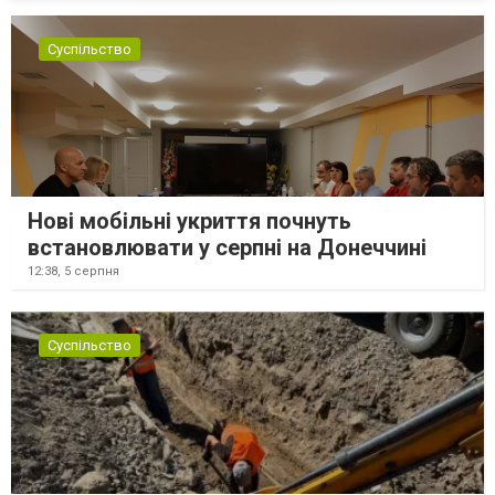
Суспільство
Нові мобільні укриття почнуть
встановлювати у серпні на Донеччині
12:38,
5 серпня
Суспільство