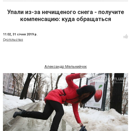
Упали из-за нечищеного снега - получите
компенсацию: куда обращаться
11:02,
31 січня 2019 р.
Суспільство
Александр Мельнийчук