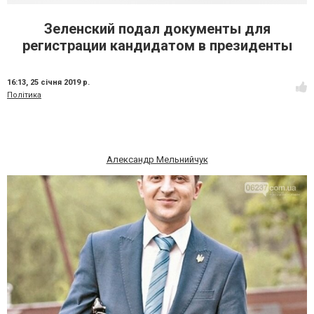
Зеленский подал документы для
регистрации кандидатом в президенты
16:13,
25 січня 2019 р.
Політика
Александр Мельнийчук