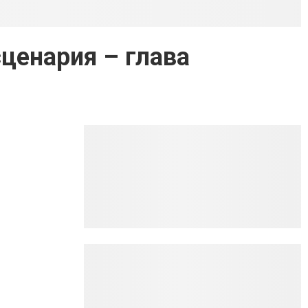
сценария – глава