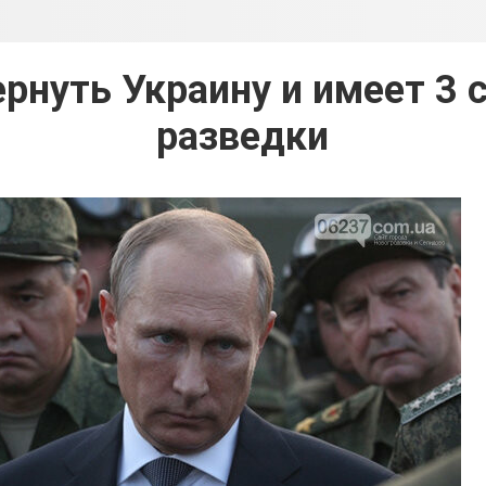
рнуть Украину и имеет 3 
разведки