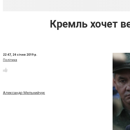
Кремль хочет ве
22:47,
24 січня 2019 р.
Політика
Александр Мельнийчук