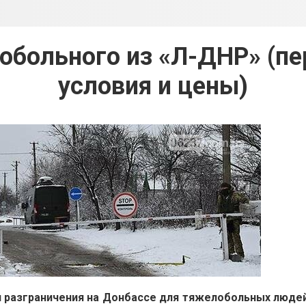
обольного из «Л-ДНР» (пе
условия и цены)
и разграничения на Донбассе для тяжелобольных людей