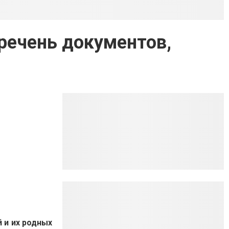
речень документов,
 и их родных