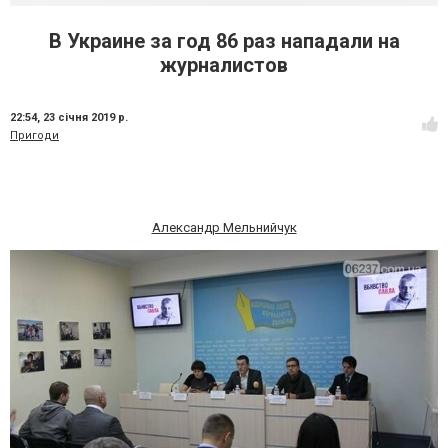
В Украине за год 86 раз нападали на
журналистов
22:54,
23 січня 2019 р.
Пригоди
Александр Мельнийчук