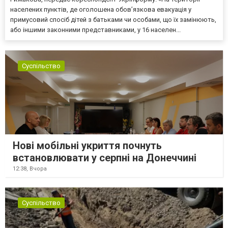
населених пунктів, де оголошена обов’язкова евакуація у
примусовий спосіб дітей з батьками чи особами, що їх замінюють,
або іншими законними представниками, у 16 населен...
Суспільство
Нові мобільні укриття почнуть
встановлювати у серпні на Донеччині
12:38,
Вчора
Суспільство