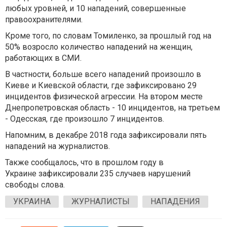
любых уровней, и 10 нападений, совершенные
правоохранителями.
Кроме того, по словам Томиленко, за прошлый год на
50% возросло количество нападений на женщин,
работающих в СМИ.
В частности, больше всего нападений произошло в
Киеве и Киевской области, где зафиксировано 29
инцидентов физической агрессии. На втором месте
Днепропетровская область - 10 инцидентов, на третьем
- Одесская, где произошло 7 инцидентов.
Напомним, в декабре 2018 года зафиксировали пять
нападений на журналистов.
Также сообщалось, что в прошлом году в
Украине зафиксировали 235 случаев нарушений
свободы слова.
УКРАИНА
ЖУРНАЛИСТЫ
НАПАДЕНИЯ