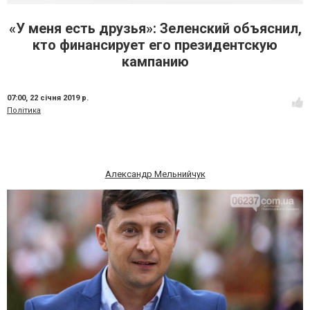
«У меня есть друзья»: Зеленский объяснил,
кто финансирует его президентскую
кампанию
07:00,
22 січня 2019 р.
Політика
Александр Мельнийчук