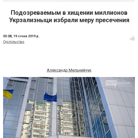
Подозреваемым в хищении миллионов
Укрзализныци избрали меру пресечения
03:08,
19 січня 2019 р.
Суспільство
Александр Мельнийчук