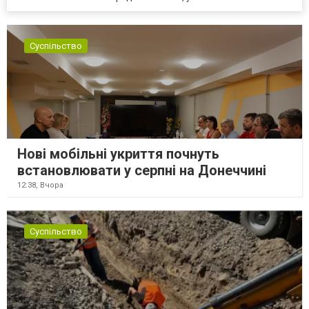
Суспільство
Нові мобільні укриття почнуть
встановлювати у серпні на Донеччині
12:38,
Вчора
Суспільство