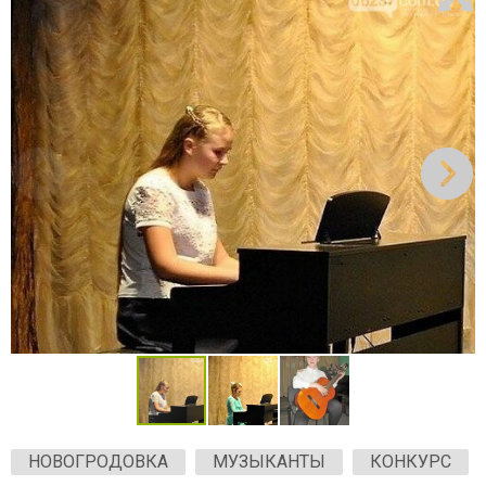
НОВОГРОДОВКА
МУЗЫКАНТЫ
КОНКУРС