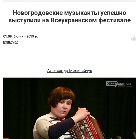
Новогродовские музыканты успешно
выступили на Всеукраинском фестивале
01:09,
6 січня 2019 р.
Культура
Александр Мельнийчук