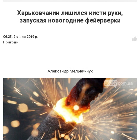
Харьковчанин лишился кисти руки,
запуская новогодние фейерверки
06:25,
2 січня 2019 р.
Пригоди
Александр Мельнийчук