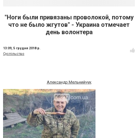
"Ноги были привязаны проволокой, потому
что не было жгутов" - Украина отмечает
день волонтера
13:09,
5 грудня 2018 р.
Суспільство
Александр Мельнийчук