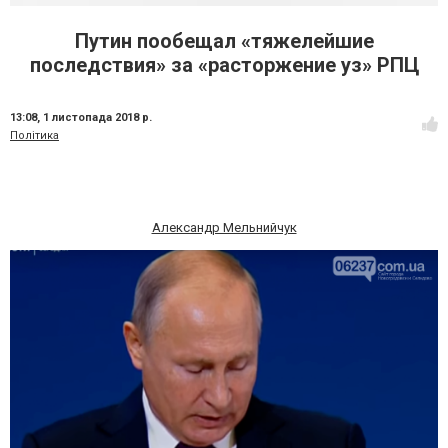
Путин пообещал «тяжелейшие
последствия» за «расторжение уз» РПЦ
13:08,
1 листопада 2018 р.
Політика
Александр Мельнийчук