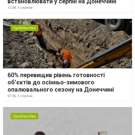
встановлювати у серпні на Донеччині
12:38,
5 серпня
Суспільство
60% перевищив рівень готовності
об’єктів до осінньо-зимового
опалювального сезону на Донеччині
07:36,
5 серпня
Суспільство