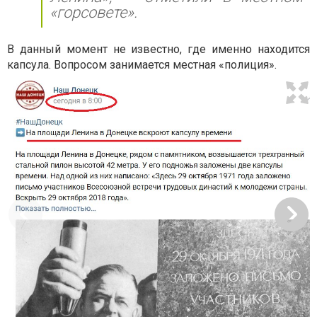
«горсовете».
В данный момент не известно, где именно находится
капсула. Вопросом занимается местная «полиция».