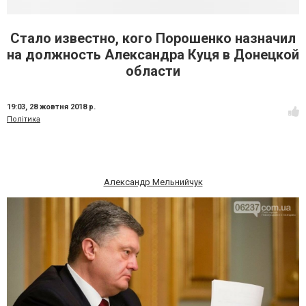
Стало известно, кого Порошенко назначил
на должность Александра Куця в Донецкой
области
19:03,
28 жовтня 2018 р.
Політика
Александр Мельнийчук