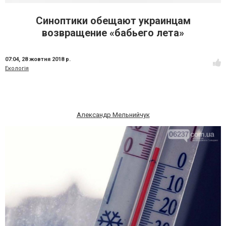
Синоптики обещают украинцам
возвращение «бабьего лета»
07:04,
28 жовтня 2018 р.
Екологія
Александр Мельнийчук