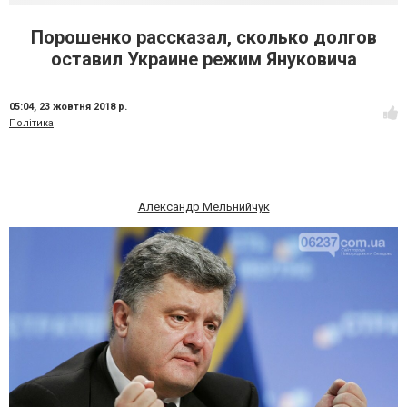
Порошенко рассказал, сколько долгов
оставил Украине режим Януковича
05:04,
23 жовтня 2018 р.
Політика
Александр Мельнийчук