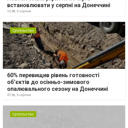
встановлювати у серпні на Донеччині
12:38,
5 серпня
Суспільство
60% перевищив рівень готовності
об’єктів до осінньо-зимового
опалювального сезону на Донеччині
07:36,
5 серпня
Суспільство