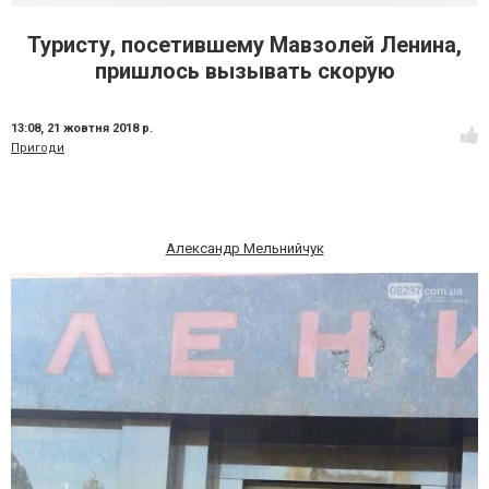
Туристу, посетившему Мавзолей Ленина,
пришлось вызывать скорую
13:08,
21 жовтня 2018 р.
Пригоди
Александр Мельнийчук