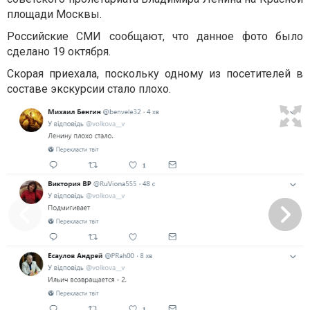
площади Москвы.
Российские СМИ сообщают, что данное фото было
сделано 19 октября.
Скорая приехала, поскольку одному из посетителей в
составе экскурсии стало плохо.