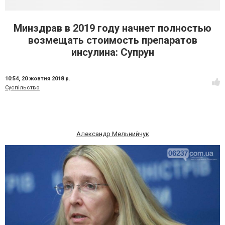
Минздрав в 2019 году начнет полностью
возмещать стоимость препаратов
инсулина: Супрун
10:54,
20 жовтня 2018 р.
Суспільство
Александр Мельнийчук