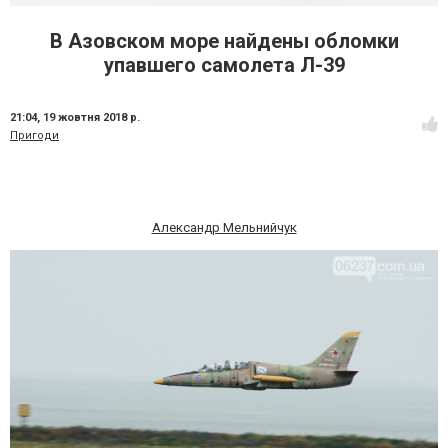
В Азовском море найдены обломки
упавшего самолета Л-39
21:04,
19 жовтня 2018 р.
Пригоди
Александр Мельнийчук