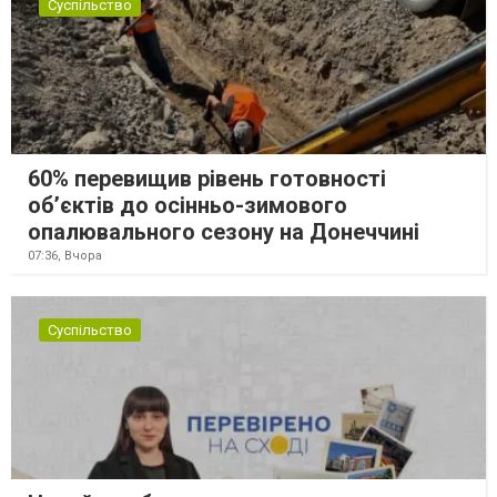
Суспільство
60% перевищив рівень готовності
об’єктів до осінньо-зимового
опалювального сезону на Донеччині
07:36,
Вчора
Суспільство