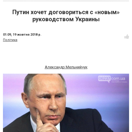
Путин хочет договориться с «новым»
руководством Украины
01:09,
19 жовтня 2018 р.
Політика
Александр Мельнийчук