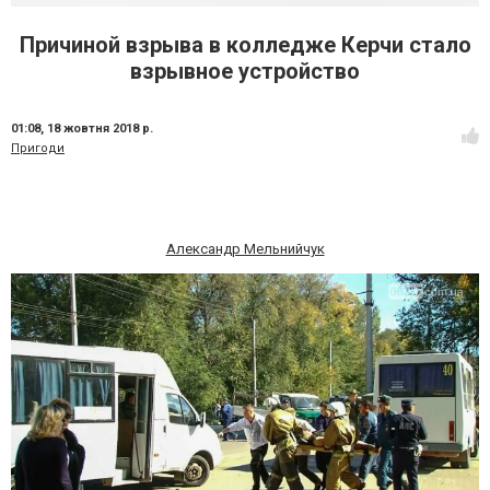
Причиной взрыва в колледже Керчи стало
взрывное устройство
01:08,
18 жовтня 2018 р.
Пригоди
Александр Мельнийчук