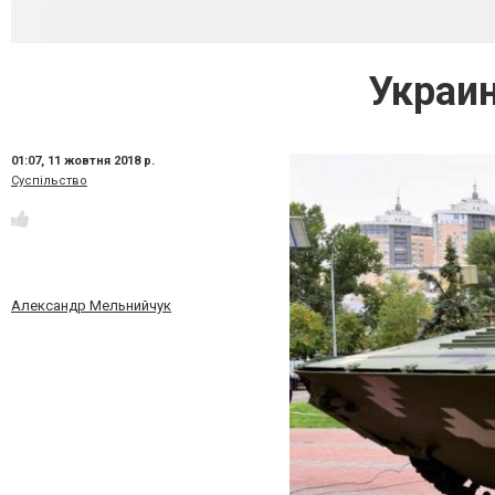
Украи
01:07,
11 жовтня 2018 р.
Суспільство
Александр Мельнийчук