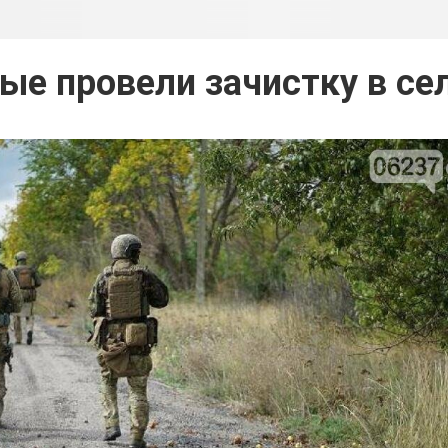
ые провели зачистку в се