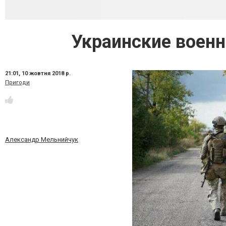
Украинские военн
21:01,
10 жовтня 2018 р.
Пригоди
Александр Мельнийчук