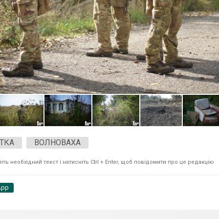
ТКА
ВОЛНОВАХА
ть необхідний текст і натисніть Ctrl + Enter, щоб повідомити про це редакцію
App