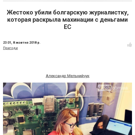
Жестоко убили болгарскую журналистку,
которая раскрыла махинации с деньгами
ЕС
23:01,
8 жовтня 2018 р.
Пригоди
Александр Мельнийчук