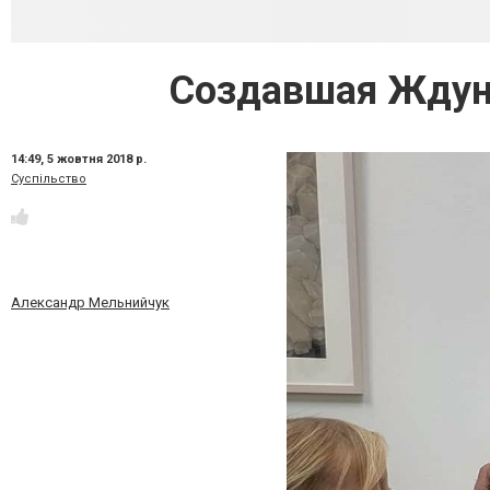
Создавшая Ждун
14:49,
5 жовтня 2018 р.
Суспільство
Александр Мельнийчук