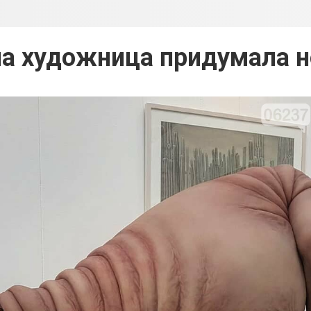
а художница придумала н