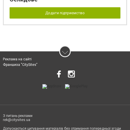
Додати підприємство
Реклама на сайті
Франшиза "CitySites"
З питань реклами
rek@citysites.ua
Допускається цитування матеріалів без отримання попередньої згоди