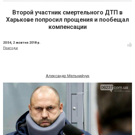
Второй участник смертельного ДТП в
Харькове попросил прощения и пообещал
компенсации
20:54,
2 жовтня 2018 р.
Пригоди
Александр Мельнийчук