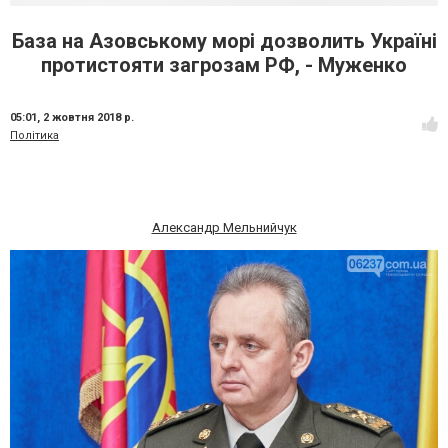
База на Азовському морі дозволить Україні
протистояти загрозам РФ, - Муженко
05:01,
2 жовтня 2018 р.
Політика
Александр Мельнийчук