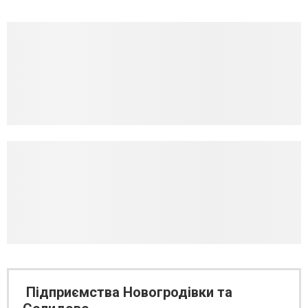
Підприємства Новогродівки та