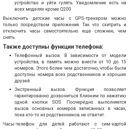
устройство и уйти гулять. Уведомление есть на
всех моделях кроме Q200
Выключить детские часы с GPS-трекером можно
только посредством приложения. Так что схитрить и
отключить часы самостоятельно ещё сложнее, чем
снять.
Также доступны функции телефона:
Телефонный вызов. В зависимости от модели
устройства, в память можно внести от 10 до 15
номеров. Этого более чем достаточно, чтобы были
доступны номера всех родственников и хороших
друзей.
Экстренный вызов. Функция позволяет
гарантированно дозвониться близким по нажатию
одной кнопки SOS. Поочерёдно выполняется
вызов основных номеров записанных в часах,
пока кто-то из родственников не ответит.
Часы-телефон для детей работают с сим-картой