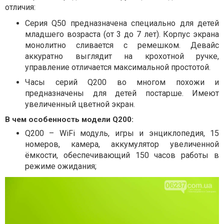
отличия:
Серия Q50 предназначена специально для детей
младшего возраста (от 3 до 7 лет). Корпус экрана
монолитно сливается с ремешком. Девайс
аккуратно выглядит на крохотной ручке,
управление отличается максимальной простотой.
Часы серий Q200 во многом похожи и
предназначены для детей постарше. Имеют
увеличенный цветной экран.
В чем особенность модели Q200:
Q200 – WiFi модуль, игры и энциклопедия, 15
номеров, камера, аккумулятор увеличенной
ёмкости, обеспечивающий 150 часов работы в
режиме ожидания;