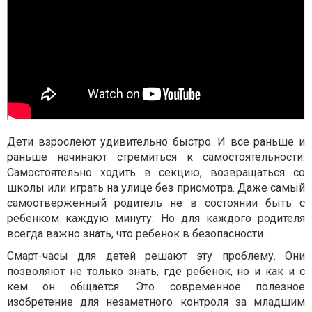
Дети взрослеют удивительно быстро. И все раньше и
раньше начинают стремиться к самостоятельности.
Самостоятельно ходить в секцию, возвращаться со
школы или играть на улице без присмотра. Даже самый
самоотверженный родитель не в состоянии быть с
ребёнком каждую минуту. Но для каждого родителя
всегда важно знать, что ребенок в безопасности.
Смарт-часы для детей решают эту проблему. Они
позволяют не только знать, где ребёнок, но и как и с
кем он общается. Это современное полезное
изобретение для незаметного контроля за младшим