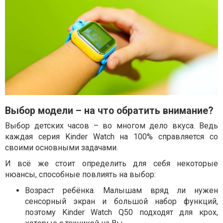
Выбор модели – на что обратить внимание?
Выбор детских часов – во многом дело вкуса. Ведь
каждая серия Kinder Watch на 100% справляется со
своими основными задачами.
И всё же стоит определить для себя некоторые
нюансы, способные повлиять на выбор:
Возраст ребёнка. Малышам вряд ли нужен
сенсорный экран и большой набор функций,
поэтому Kinder Watch Q50 подходят для крох,