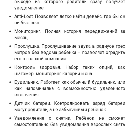
выходе из которого родитель сразу получает
уведомление.
Anti-Lost. Позволяет легко найти девайс, где бы он
ни был снят.
Мониторинг. Полная история передвижений за
месяц.
Прослушка. Прослушивание звука в радиусе трёх
метров без ведома ребёнка – позволяет оградить
его от плохой компании.
Контроль здоровья. Набор таких опций, как
шагомер, мониторинг калорий и сна.
Будильник. Работает как обычный будильник, или
как напоминалка с возможностью удалённого
включения.
Датчик батареи. Контролировать заряд батареи
могут родители, а не забывчивый ребёнок.
Уведомление о снятии. Ребёнок не сможет
самостоятельно без уведомления взрослых снять