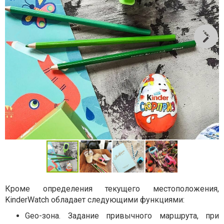
Кроме определения текущего местоположения,
KinderWatch обладает следующими функциями:
Geo-зона. Задание привычного маршрута, при