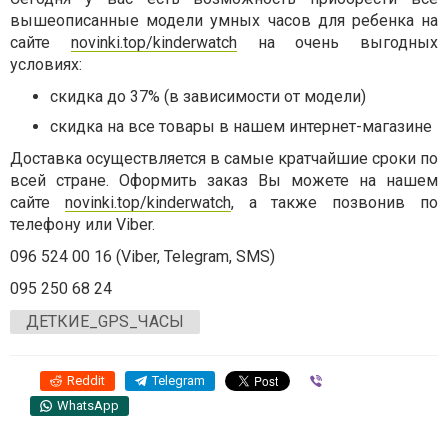
вышеописанные модели умных часов для ребенка на
сайте
novinki.top/kinderwatch
на очень выгодных
условиях:
скидка до 37% (в зависимости от модели)
скидка на все товары в нашем интернет-магазине
Доставка осуществляется в самые кратчайшие сроки по
всей стране. Оформить заказ Вы можете на нашем
сайте
novinki.top/kinderwatch
, а также позвонив по
телефону или Viber.
096 524 00 16 (Viber, Telegram, SMS)
095 250 68 24
ДЕТКИЕ_GPS_ЧАСЫ
Reddit
Telegram
Viber
WhatsApp