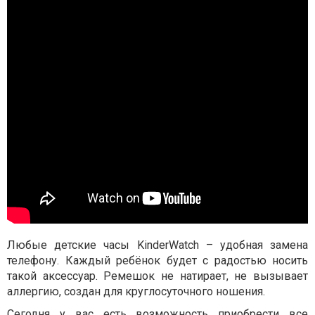
Любые детские часы KinderWatch – удобная замена
телефону. Каждый ребёнок будет с радостью носить
такой аксессуар. Ремешок не натирает, не вызывает
аллергию, создан для круглосуточного ношения.
Сегодня у вас есть возможность приобрести все