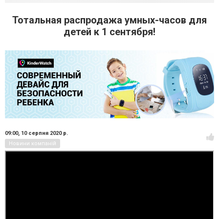
Тотальная распродажа умных-часов для
детей к 1 сентября!
09:00,
10 серпня 2020 р.
Новини компаній