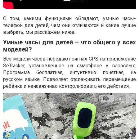
О том, какими функциями обладают, умные часы-
телефон для детей, чем они отличаются и какие лучше
выбрать, мы расскажем ниже.
Умные часы для детей – что общего у всех
моделей?
Все модели часов передают сигнал GPS на приложение
SeTracker, установленное на смартфоне у взрослых.
Программа бесплатная, интуитивно понятная, на
русском языке. Позволяет отслеживать перемещение
ребёнка и ненавязчиво контролировать его действия.