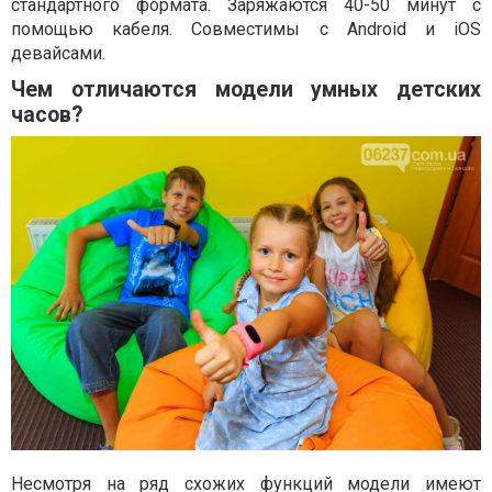
стандартного формата. Заряжаются 40-50 минут с
помощью кабеля. Совместимы с Android и iOS
девайсами.
Чем отличаются модели умных детских
часов?
Несмотря на ряд схожих функций модели имеют