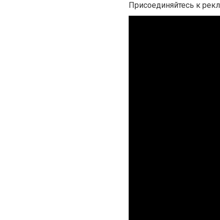
Присоединяйтесь к рек