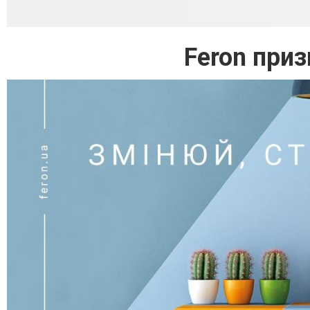
Feron при