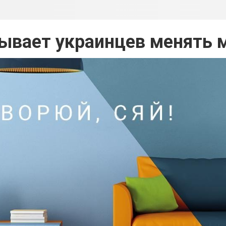
зывает украинцев менять 