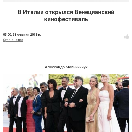
В Италии открылся Венецианский
кинофестиваль
05:00,
31 серпня 2018 р.
Суспільство
Александр Мельнийчук