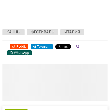
КАННЫ
ФЕСТИВАЛЬ
ИТАЛИЯ
Reddit
Telegram
Viber
WhatsApp