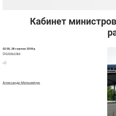
Кабинет министров
р
02:00,
28 серпня 2018 р.
Суспільство
Александр Мельнийчук