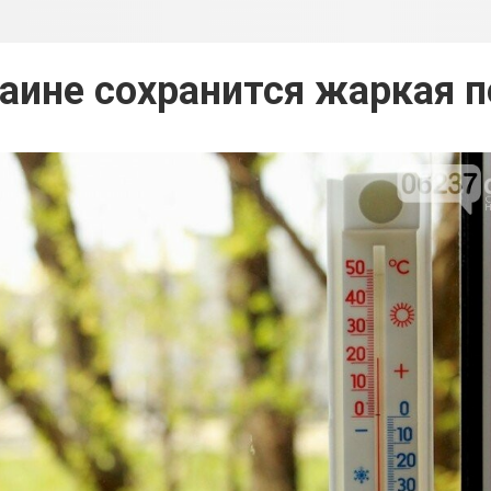
аине сохранится жаркая 