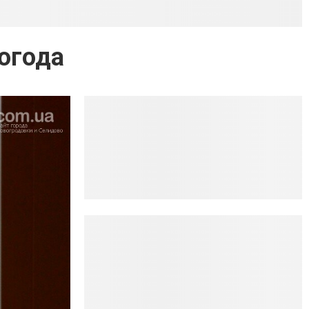
погода