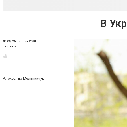
В Укр
03:00,
26 серпня 2018 р.
Екологія
Александр Мельнийчук