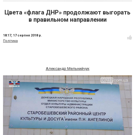
Цвета «флага ДНР» продолжают выгорать
в правильном направлении
18:17,
17 серпня 2018 р.
Політика
Александр Мельнийчук