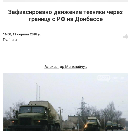
Зафиксировано движение техники через
границу с РФ на Донбассе
16:00,
11 серпня 2018 р.
Політика
Александр Мельнийчук